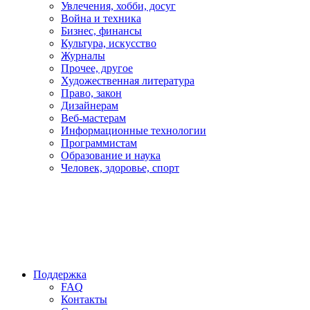
Увлечения, хобби, досуг
Война и техника
Бизнес, финансы
Культура, искусство
Журналы
Прочее, другое
Художественная литература
Право, закон
Дизайнерам
Веб-мастерам
Информационные технологии
Программистам
Образование и наука
Человек, здоровье, спорт
Поддержка
FAQ
Контакты