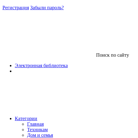
Регистрация
Забыли пароль?
Поиск по сайту
Электронная библиотека
Категории
Главная
Техникам
Дом и семья