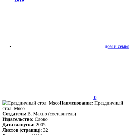
дом и семья
0
Наименование:
Праздничный
стол. Мясо
Создатель:
В. Махно (составитель)
Издательство:
Слово
Дата выпуска:
2005
Листов (страниц):
32