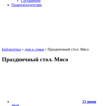
Соглашение
Правообладателям
Библиотека
»
дом и семья
» Праздничный стол. Мясо
Праздничный стол. Мясо
21 июня
2010