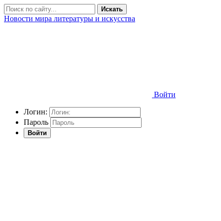
Искать
Новости мира литературы и искусства
Войти
Логин:
Пароль
Войти