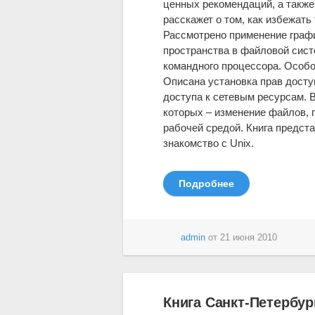
ценных рекомендаций, а также 
расскажет о том, как избежать
Рассмотрено применение графи
пространства в файловой сис
командного процессора. Особо
Описана установка прав досту
доступа к сетевым ресурсам. 
которых – изменение файлов, 
рабочей средой. Книга предста
знакомство с Unix.
Подробнее
admin
от
21 июня 2010
Книга Санкт-Петербур