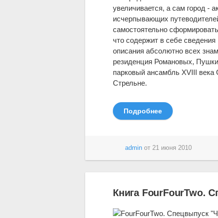
увеличивается, а сам город - 
исчерпывающих путеводителей
самостоятельно сформировать
что содержит в себе сведения
описания абсолютно всех знам
резиденция Романовых, Пушкин
парковый ансамбль XVIII века 
Стрельне.
Подробнее
admin
от
21 июня 2010
Книга FourFourTwo. 