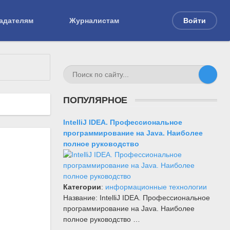
адателям
Журналистам
Войти
ПОПУЛЯРНОЕ
IntelliJ IDEA. Профессиональное
программирование на Java. Наиболее
полное руководство
Категории
:
информационные технологии
Название: IntelliJ IDEA. Профессиональное
программирование на Java. Наиболее
полное руководство …