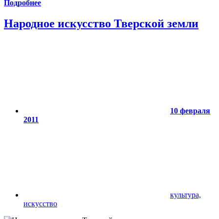
Подробнее
Народное искусство Тверской земли
10 февраля
2011
культура,
искусство