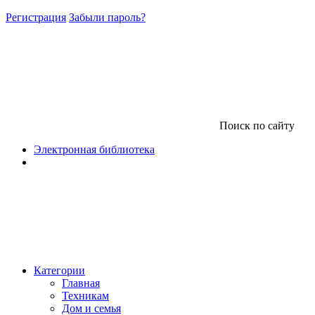
Регистрация
Забыли пароль?
Поиск по сайту
Электронная библиотека
Категории
Главная
Техникам
Дом и семья