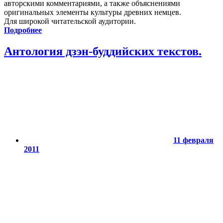
авторскими комментариями, а также объяснениями
оригинальных элементы культуры древних немцев.
Для широкой читательской аудитории.
Подробнее
Антология дзэн-буддийских текстов.
11 февраля
2011