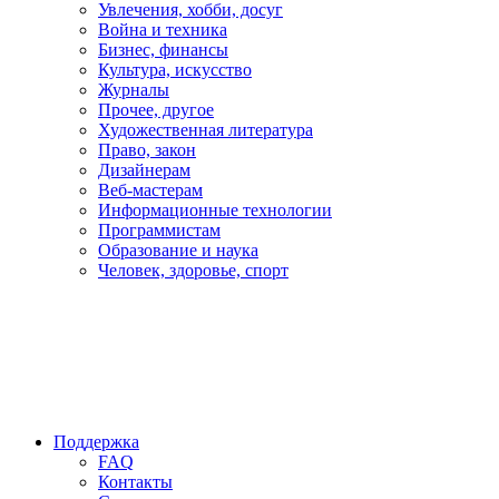
Увлечения, хобби, досуг
Война и техника
Бизнес, финансы
Культура, искусство
Журналы
Прочее, другое
Художественная литература
Право, закон
Дизайнерам
Веб-мастерам
Информационные технологии
Программистам
Образование и наука
Человек, здоровье, спорт
Поддержка
FAQ
Контакты