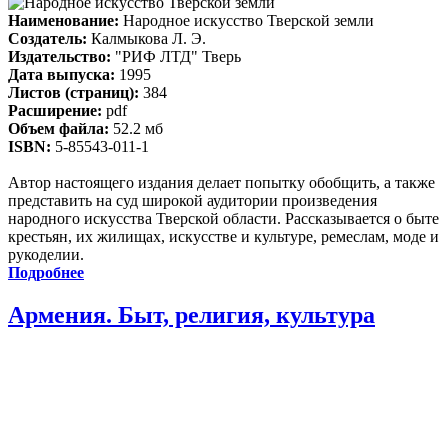
Наименование:
Народное искусство Тверской земли
Создатель:
Калмыкова Л. Э.
Издательство:
"РИФ ЛТД" Тверь
Дата выпуска:
1995
Листов (страниц):
384
Расширение:
pdf
Объем файла:
52.2 мб
ISBN:
5-85543-011-1
Автор настоящего издания делает попытку обобщить, а также
представить на суд широкой аудитории произведения
народного искусства Тверской области. Рассказывается о быте
крестьян, их жилищах, искусстве и культуре, ремеслам, моде и
рукоделии.
Подробнее
Армения. Быт, религия, культура