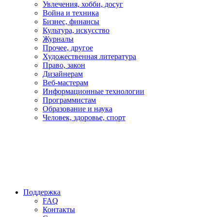
Увлечения, хобби, досуг
Война и техника
Бизнес, финансы
Культура, искусство
Журналы
Прочее, другое
Художественная литература
Право, закон
Дизайнерам
Веб-мастерам
Информационные технологии
Программистам
Образование и наука
Человек, здоровье, спорт
Поддержка
FAQ
Контакты