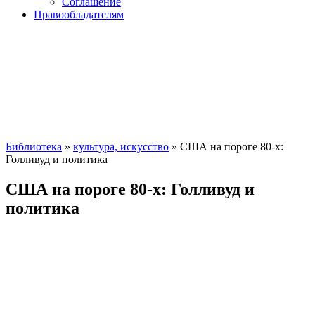
Соглашение
Правообладателям
Библиотека
»
культура, искусство
» США на пороге 80-х:
Голливуд и политика
США на пороге 80-х: Голливуд и
политика