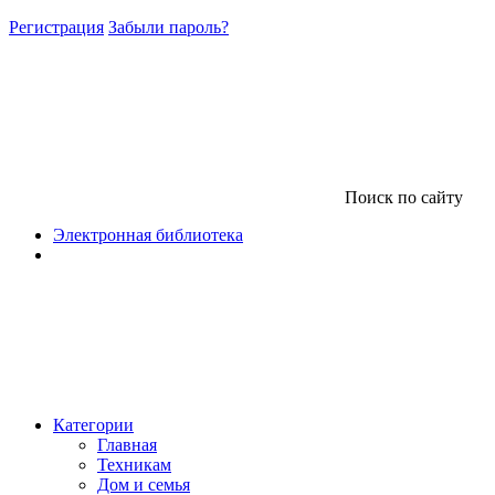
Регистрация
Забыли пароль?
Поиск по сайту
Электронная библиотека
Категории
Главная
Техникам
Дом и семья