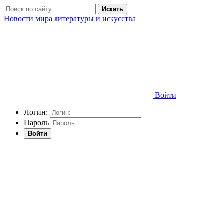
Искать
Новости мира литературы и искусства
Войти
Логин:
Пароль
Войти