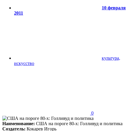
10 февраля
2011
культура,
искусство
0
Наименование:
США на пороге 80-х: Голливуд и политика
Создатель:
Кокарев Игорь