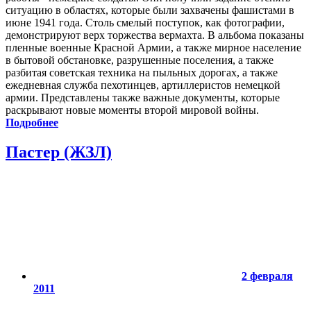
ситуацию в областях, которые были захвачены фашистами в
июне 1941 года. Столь смелый поступок, как фотографии,
демонстрируют верх торжества вермахта. В альбома показаны
пленные военные Красной Армии, а также мирное население
в бытовой обстановке, разрушенные поселения, а также
разбитая советская техника на пыльных дорогах, а также
ежедневная служба пехотинцев, артиллеристов немецкой
армии. Представлены также важные документы, которые
раскрывают новые моменты второй мировой войны.
Подробнее
Пастер (ЖЗЛ)
2 февраля
2011