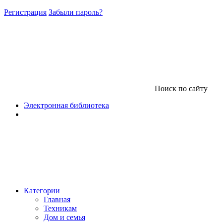
Регистрация
Забыли пароль?
Поиск по сайту
Электронная библиотека
Категории
Главная
Техникам
Дом и семья