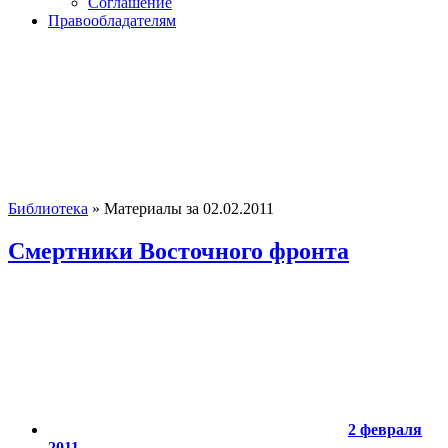
Соглашение
Правообладателям
Библиотека
» Материалы за 02.02.2011
Смертники Восточного фронта
2 февраля
2011