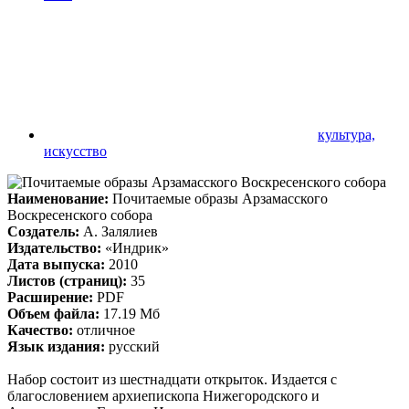
культура,
искусство
Наименование:
Почитаемые образы Арзамасского
Воскресенского собора
Создатель:
А. Залялиев
Издательство:
«Индрик»
Дата выпуска:
2010
Листов (страниц):
35
Расширение:
PDF
Объем файла:
17.19 Мб
Качество:
отличное
Язык издания:
русский
Набор состоит из шестнадцати открыток. Издается с
благословением архиепископа Нижегородского и