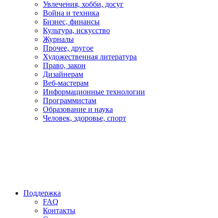
Увлечения, хобби, досуг
Война и техника
Бизнес, финансы
Культура, искусство
Журналы
Прочее, другое
Художественная литература
Право, закон
Дизайнерам
Веб-мастерам
Информационные технологии
Программистам
Образование и наука
Человек, здоровье, спорт
Поддержка
FAQ
Контакты