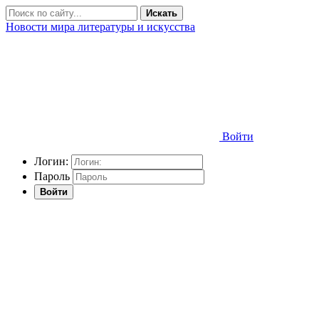
Искать
Новости мира литературы и искусства
Войти
Логин:
Пароль
Войти