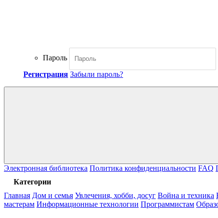
Пароль
Регистрация
Забыли пароль?
Электронная библиотека
Политика конфиденциальности
FAQ
Категории
Главная
Дом и семья
Увлечения, хобби, досуг
Война и техника
мастерам
Информационные технологии
Программистам
Образ