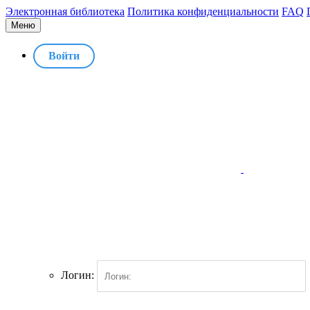
Электронная библиотека
Политика конфиденциальности
FAQ
Меню
Войти
Логин: