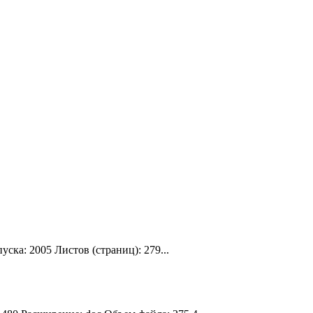
ка: 2005 Листов (страниц): 279...