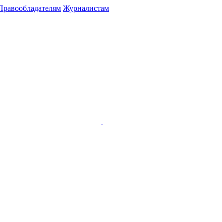
Правообладателям
Журналистам