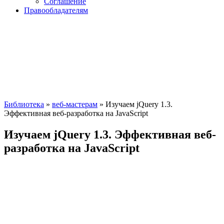
Соглашение
Правообладателям
Библиотека
»
веб-мастерам
» Изучаем jQuery 1.3.
Эффективная веб-разработка на JavaScript
Изучаем jQuery 1.3. Эффективная веб-
разработка на JavaScript