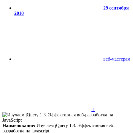
29 сентября
2010
веб-мастерам
1
Наименование:
Изучаем jQuery 1.3. Эффективная веб-
разработка на javascript