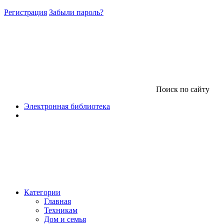
Регистрация
Забыли пароль?
Поиск по сайту
Электронная библиотека
Категории
Главная
Техникам
Дом и семья