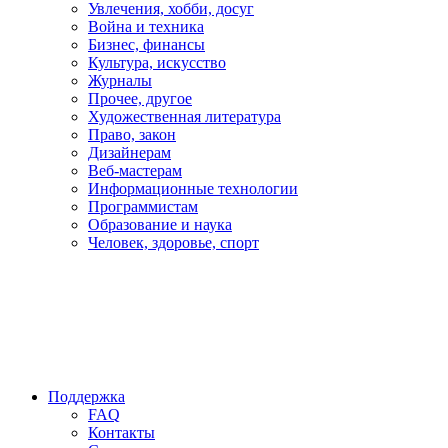
Увлечения, хобби, досуг
Война и техника
Бизнес, финансы
Культура, искусство
Журналы
Прочее, другое
Художественная литература
Право, закон
Дизайнерам
Веб-мастерам
Информационные технологии
Программистам
Образование и наука
Человек, здоровье, спорт
Поддержка
FAQ
Контакты