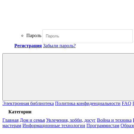
Пароль
Регистрация
Забыли пароль?
Электронная библиотека
Политика конфиденциальности
FAQ
Категории
Главная
Дом и семья
Увлечения, хобби, досуг
Война и техника
мастерам
Информационные технологии
Программистам
Образ