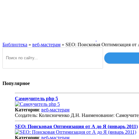
Библиотека
»
веб-мастерам
» SEO: Поисковая Оптимизация от А
Популярное
Самоучитель php 5
Категории
:
веб-мастерам
Создатель: Колисниченко Д.Н. Наименование: Самоучител
SEO: Поисковая Оптимизация от А до Я (январь 2011)
Категории
:
веб-мастерам