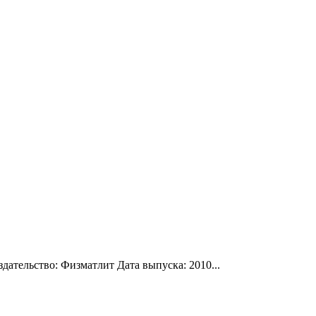
ательство: Физматлит Дата выпуска: 2010...