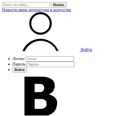
Искать
Новости мира литературы и искусства
Войти
Логин:
Пароль
Войти