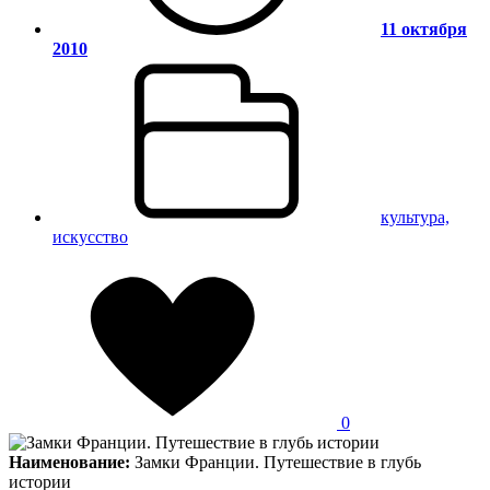
11 октября
2010
культура,
искусство
0
Наименование:
Замки Франции. Путешествие в глубь
истории