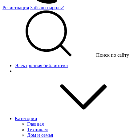
Регистрация
Забыли пароль?
Поиск по сайту
Электронная библиотека
Категории
Главная
Техникам
Дом и семья