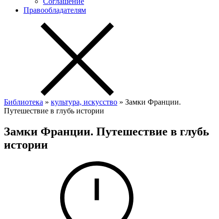
Соглашение
Правообладателям
Библиотека
»
культура, искусство
» Замки Франции.
Путешествие в глубь истории
Замки Франции. Путешествие в глубь
истории