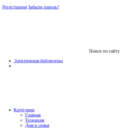
Регистрация
Забыли пароль?
Поиск по сайту
Электронная библиотека
Категории
Главная
Техникам
Дом и семья