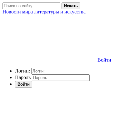
Искать
Новости мира литературы и искусства
Войти
Логин:
Пароль
Войти