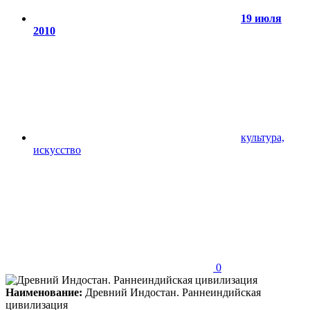
19 июля
2010
культура,
искусство
0
Наименование:
Древний Индостан. Раннеиндийская
цивилизация