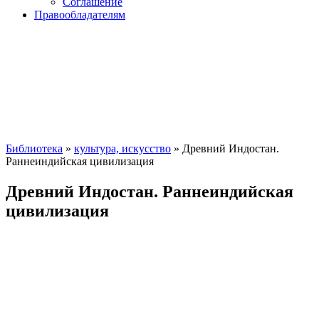
Соглашение
Правообладателям
Библиотека
»
культура, искусство
» Древний Индостан.
Раннеиндийская цивилизация
Древний Индостан. Раннеиндийская
цивилизация