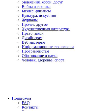
Увлечения, хобби, досуг
Война и техника
Бизнес, финансы
Культура, искусство
Журналы
Прочее, другое
Художественная литература
Право, закон
Дизайнерам
Веб-мастерам
Информационные технологии
Программистам
Образование и наука
Человек, здоровье, спорт
Поддержка
FAQ
Контакты