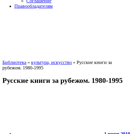
Соглашение
Правообладателям
Библиотека
»
культура, искусство
» Русские книги за
рубежом. 1980-1995
Русские книги за рубежом. 1980-1995
1 июня 2010