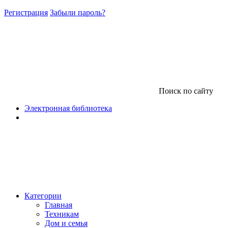
Регистрация
Забыли пароль?
Поиск по сайту
Электронная библиотека
Категории
Главная
Техникам
Дом и семья