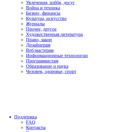
Увлечения, хобби, досуг
Война и техника
Бизнес, финансы
Культура, искусство
Журналы
Прочее, другое
Художественная литература
Право, закон
Дизайнерам
Веб-мастерам
Информационные технологии
Программистам
Образование и наука
Человек, здоровье, спорт
Поддержка
FAQ
Контакты