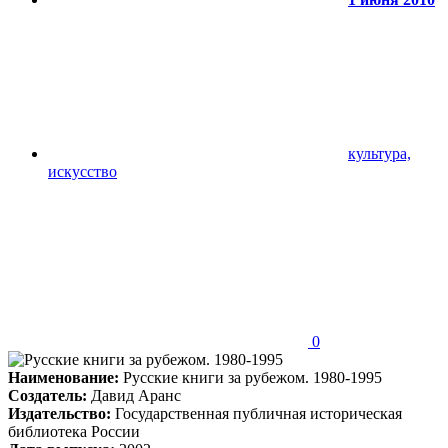
культура,
искусство
0
Наименование:
Русские книги за рубежом. 1980-1995
Создатель:
Давид Аранс
Издательство:
Государственная публичная историческая
библиотека России