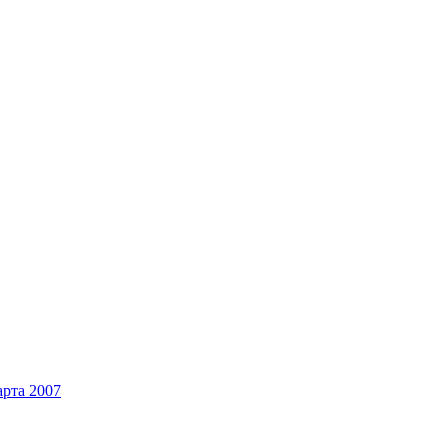
арта 2007