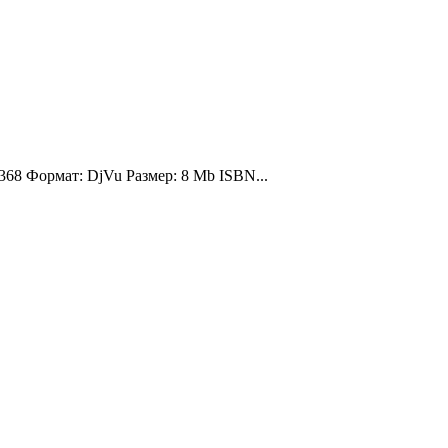
368 Формат: DjVu Размер: 8 Mb ISBN...