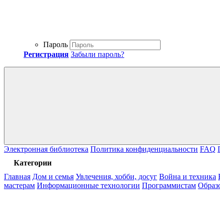
Пароль
Регистрация
Забыли пароль?
Электронная библиотека
Политика конфиденциальности
FAQ
Категории
Главная
Дом и семья
Увлечения, хобби, досуг
Война и техника
мастерам
Информационные технологии
Программистам
Образ