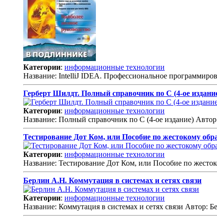
Категории
:
информационные технологии
Название: IntelliJ IDEA. Профессиональное программиро
Герберт Шилдт. Полный справочник по С (4-ое издани
Категории
:
информационные технологии
Название: Полный справочник по С (4-ое издание) Автор
Тестирование Дот Ком, или Пособие по жестокому обр
Категории
:
информационные технологии
Название: Тестирование Дот Ком, или Пособие по жесто
Берлин А.Н. Коммутация в системах и сетях связи
Категории
:
информационные технологии
Название: Коммутация в системах и сетях связи Автор: Б