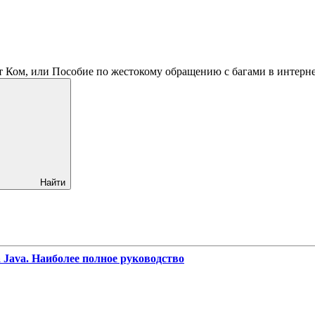
 Ком, или Пособие по жестокому обращению с багами в интерне
Найти
 Java. Наиболее полное руководство