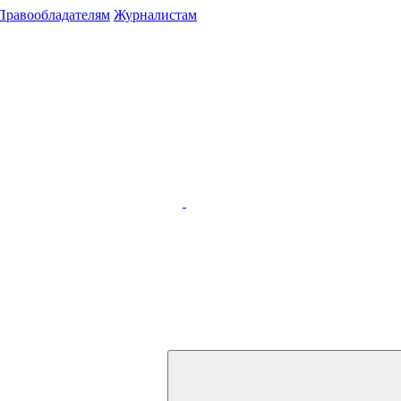
Правообладателям
Журналистам