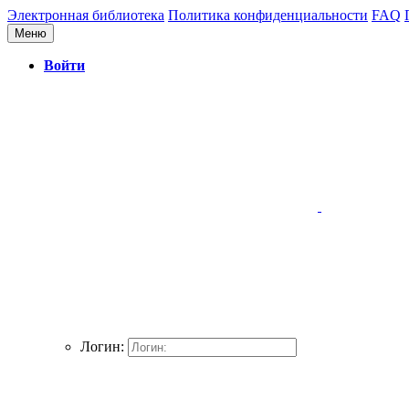
Электронная библиотека
Политика конфиденциальности
FAQ
Меню
Войти
Логин: