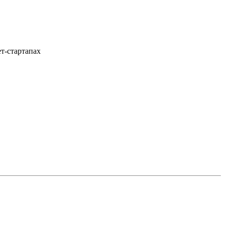
т-стартапах