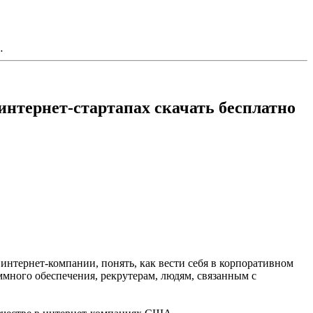
…
интернет-стартапах скачать бесплатно
 интернет-компании, понять, как вести себя в корпоративном
ммного обеспечения, рекрутерам, людям, связанным с