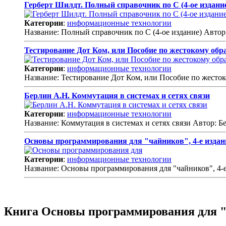
Герберт Шилдт. Полный справочник по С (4-ое издани
Категории
:
информационные технологии
Название: Полный справочник по С (4-ое издание) Автор
Тестирование Дот Ком, или Пособие по жестокому обр
Категории
:
информационные технологии
Название: Тестирование Дот Ком, или Пособие по жесто
Берлин А.Н. Коммутация в системах и сетях связи
Категории
:
информационные технологии
Название: Коммутация в системах и сетях связи Автор: Б
Основы программирования для "чайников", 4-е издан
Категории
:
информационные технологии
Название: Основы программирования для "чайников", 4-е
Книга Основы программирования для "ч