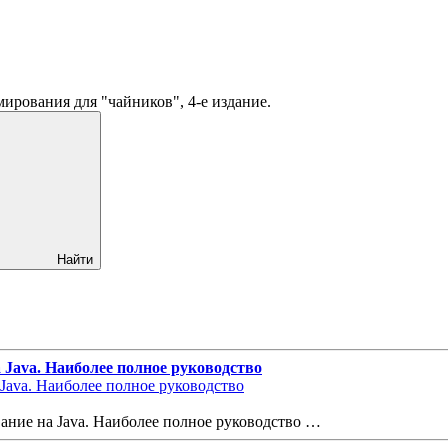
рования для "чайников", 4-е издание.
Найти
 Java. Наиболее полное руководство
вание на Java. Наиболее полное руководство …