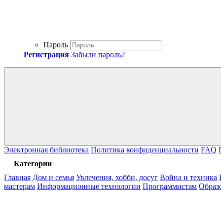
Пароль
Регистрация
Забыли пароль?
Электронная библиотека
Политика конфиденциальности
FAQ
Категории
Главная
Дом и семья
Увлечения, хобби, досуг
Война и техника
мастерам
Информационные технологии
Программистам
Образ