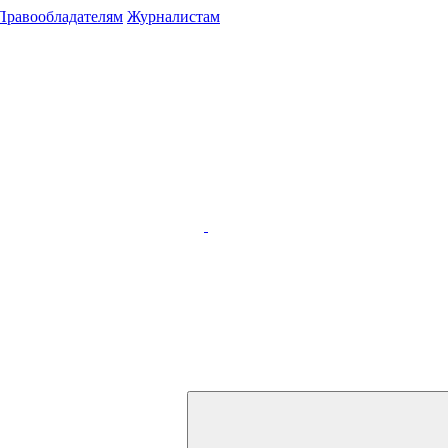
Правообладателям
Журналистам