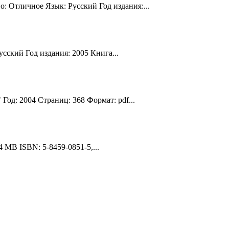
: Отличное Язык: Русский Год издания:...
сский Год издания: 2005 Книга...
Год: 2004 Страниц: 368 Формат: pdf...
 MB ISBN: 5-8459-0851-5,...