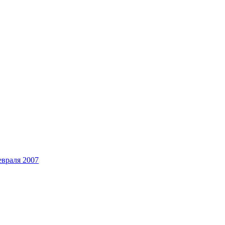
евраля 2007