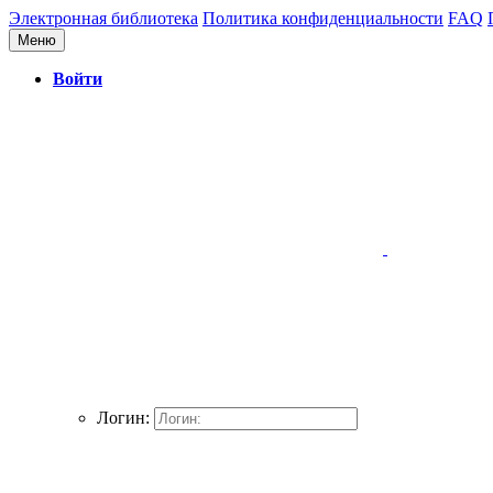
Электронная библиотека
Политика конфиденциальности
FAQ
Меню
Войти
Логин: