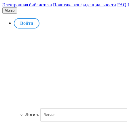
Электронная библиотека
Политика конфиденциальности
FAQ
Меню
Войти
Логин: