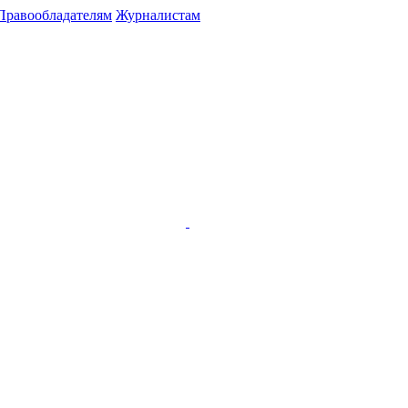
Правообладателям
Журналистам