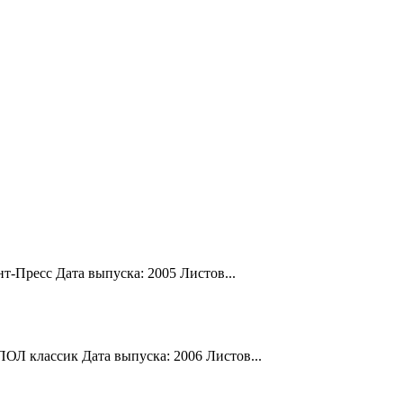
-Пресс Дата выпуска: 2005 Листов...
ПОЛ классик Дата выпуска: 2006 Листов...