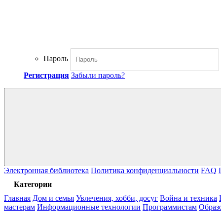
Пароль
Регистрация
Забыли пароль?
Электронная библиотека
Политика конфиденциальности
FAQ
Категории
Главная
Дом и семья
Увлечения, хобби, досуг
Война и техника
мастерам
Информационные технологии
Программистам
Образ