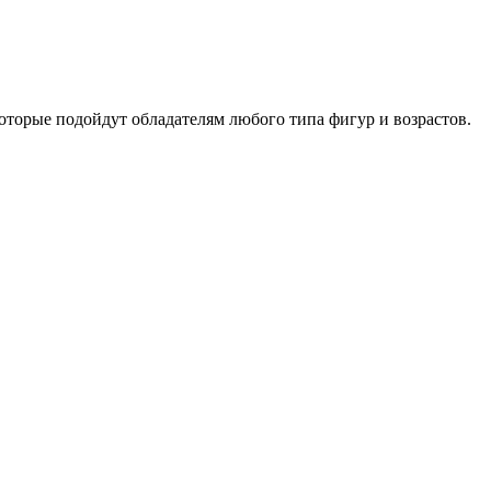
оторые подойдут обладателям любого типа фигур и возрастов.