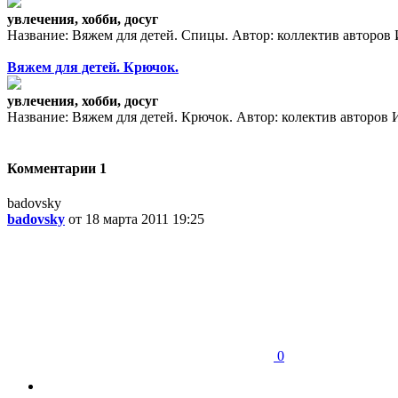
увлечения, хобби, досуг
Название: Вяжем для детей. Спицы. Автор: коллектив авторов Из
Вяжем для детей. Крючок.
увлечения, хобби, досуг
Название: Вяжем для детей. Крючок. Автор: колектив авторов Из
Комментарии
1
badovsky
badovsky
от 18 марта 2011 19:25
0