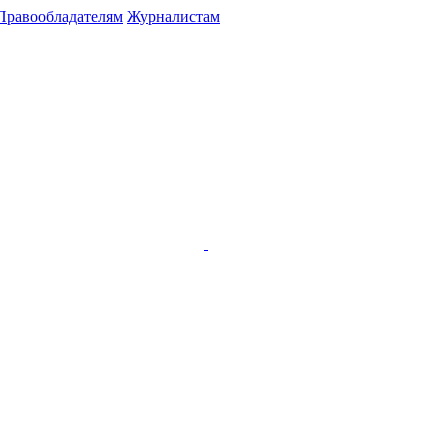
Правообладателям
Журналистам