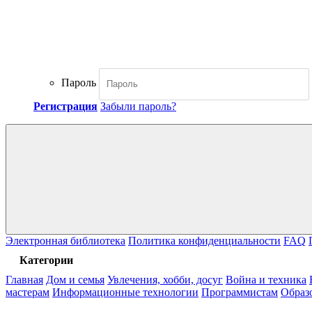
Пароль
Регистрация
Забыли пароль?
Электронная библиотека
Политика конфиденциальности
FAQ
Категории
Главная
Дом и семья
Увлечения, хобби, досуг
Война и техника
мастерам
Информационные технологии
Программистам
Образ