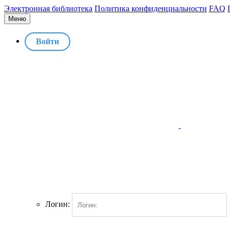
Электронная библиотека
Политика конфиденциальности
FAQ
Меню
Войти
Логин: