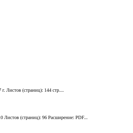
 Листов (страниц): 144 стр....
 Листов (страниц): 96 Расширение: PDF...