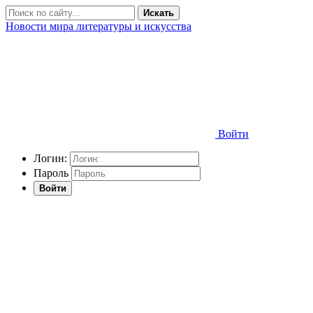
Искать
Новости мира литературы и искусства
Войти
Логин:
Пароль
Войти