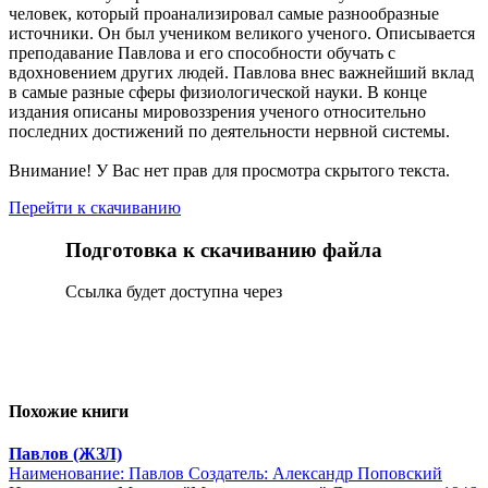
человек, который проанализировал самые разнообразные
источники. Он был учеником великого ученого. Описывается
преподавание Павлова и его способности обучать с
вдохновением других людей. Павлова внес важнейший вклад
в самые разные сферы физиологической науки. В конце
издания описаны мировоззрения ученого относительно
последних достижений по деятельности нервной системы.
Внимание! У Вас нет прав для просмотра скрытого текста.
Перейти к скачиванию
Подготовка к скачиванию файла
Сcылка будет доступна через
Похожие книги
Павлов (ЖЗЛ)
Наименование: Павлов Создатель: Александр Поповский