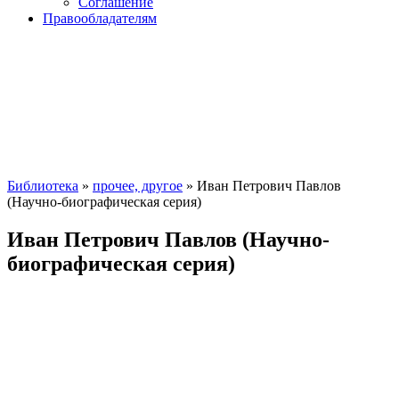
Соглашение
Правообладателям
Библиотека
»
прочее, другое
» Иван Петрович Павлов
(Научно-биографическая серия)
Иван Петрович Павлов (Научно-
биографическая серия)