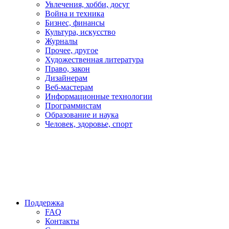
Увлечения, хобби, досуг
Война и техника
Бизнес, финансы
Культура, искусство
Журналы
Прочее, другое
Художественная литература
Право, закон
Дизайнерам
Веб-мастерам
Информационные технологии
Программистам
Образование и наука
Человек, здоровье, спорт
Поддержка
FAQ
Контакты