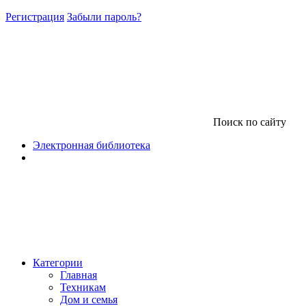
Регистрация
Забыли пароль?
Поиск по сайту
Электронная библиотека
Категории
Главная
Техникам
Дом и семья