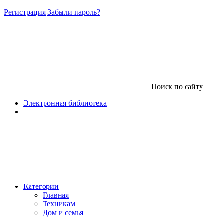
Регистрация
Забыли пароль?
Поиск по сайту
Электронная библиотека
Категории
Главная
Техникам
Дом и семья