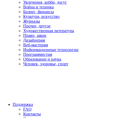
Увлечения, хобби, досуг
Война и техника
Бизнес, финансы
Культура, искусство
Журналы
Прочее, другое
Художественная литература
Право, закон
Дизайнерам
Веб-мастерам
Информационные технологии
Программистам
Образование и наука
Человек, здоровье, спорт
Поддержка
FAQ
Контакты