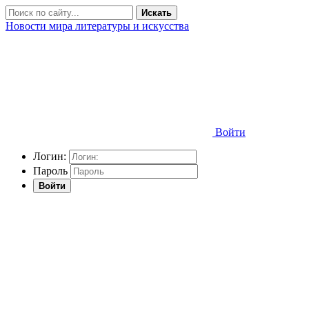
Искать
Новости мира литературы и искусства
Войти
Логин:
Пароль
Войти