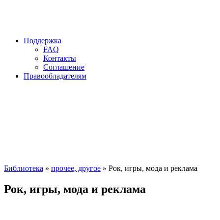
Поддержка
FAQ
Контакты
Соглашение
Правообладателям
Библиотека
»
прочее, другое
» Рок, игры, мода и реклама
Рок, игры, мода и реклама