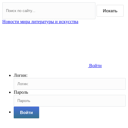
Искать
Новости мира литературы и искусства
Войти
Логин:
Пароль
Войти