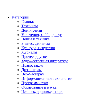
Категории
Главная
Техникам
Дом и семья
Увлечения, хобби, досуг
Война и техника
Бизнес, финансы
Культура, искусство
Журналы
Прочее, другое
Художественная литература
Право, закон
Дизайнерам
Веб-мастерам
Информационные технологии
Программистам
Образование и наука
Человек, здоровье, спорт