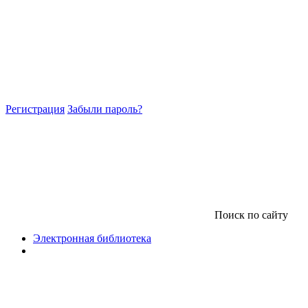
Регистрация
Забыли пароль?
Поиск по сайту
Электронная библиотека