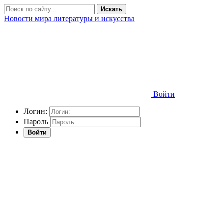
Искать
Новости мира литературы и искусства
Войти
Логин:
Пароль
Войти