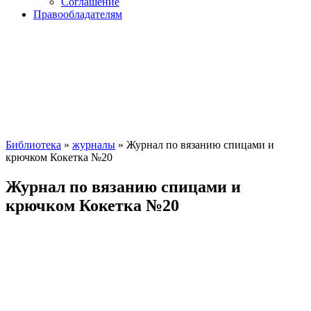
Соглашение
Правообладателям
Библиотека
»
журналы
» Журнал по вязанию спицами и
крючком Кокетка №20
Журнал по вязанию спицами и
крючком Кокетка №20