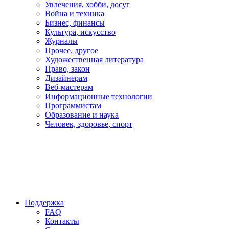
Увлечения, хобби, досуг
Война и техника
Бизнес, финансы
Культура, искусство
Журналы
Прочее, другое
Художественная литература
Право, закон
Дизайнерам
Веб-мастерам
Информационные технологии
Программистам
Образование и наука
Человек, здоровье, спорт
Поддержка
FAQ
Контакты