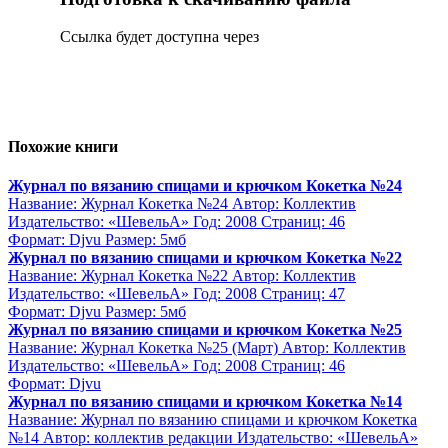
Сcылка будет доступна через
Похожие книги
Журнал по вязанию спицами и крючком Кокетка №24
Название: Журнал Кокетка №24 Автор: Коллектив
Издательство: «ШевельА» Год: 2008 Страниц: 46
Формат: Djvu Размер: 5мб
Журнал по вязанию спицами и крючком Кокетка №22
Название: Журнал Кокетка №22 Автор: Коллектив
Издательство: «ШевельА» Год: 2008 Страниц: 47
Формат: Djvu Размер: 5мб
Журнал по вязанию спицами и крючком Кокетка №25
Название: Журнал Кокетка №25 (Март) Автор: Коллектив
Издательство: «ШевельА» Год: 2008 Страниц: 46
Формат: Djvu
Журнал по вязанию спицами и крючком Кокетка №14
Название: Журнал по вязанию спицами и крючком Кокетка
№14 Автор: коллектив редакции Издательство: «ШевельА»