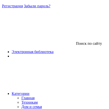
Регистрация
Забыли пароль?
Поиск по сайту
Электронная библиотека
Категории
Главная
Техникам
Дом и семья