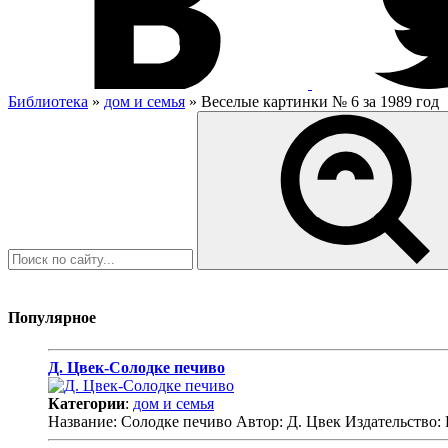
Библиотека
»
дом и семья
» Веселые картинки № 6 за 1989 год
Популярное
Д. Цвек-Солодке печиво
Категории
:
дом и семья
Название: Солодке печиво Автор: Д. Цвек Издательство: 