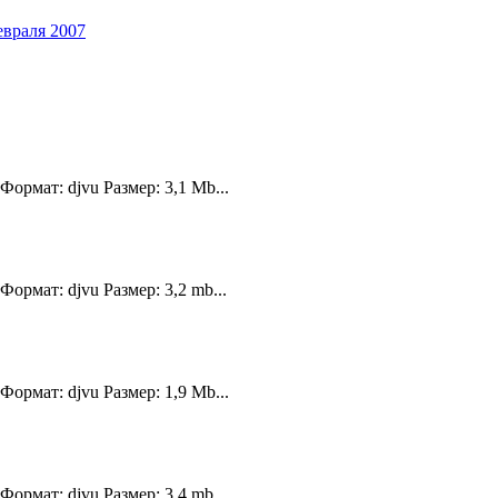
евраля 2007
ормат: djvu Размер: 3,1 Mb...
ормат: djvu Размер: 3,2 mb...
ормат: djvu Размер: 1,9 Mb...
ормат: djvu Размер: 3,4 mb...