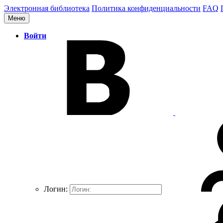
Электронная библиотека
Политика конфиденциальности
FAQ
Меню
Войти
Логин: