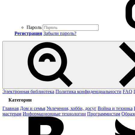
Пароль
Регистрация
Забыли пароль?
Электронная библиотека
Политика конфиденциальности
FAQ
Категории
Главная
Дом и семья
Увлечения, хобби, досуг
Война и техника
мастерам
Информационные технологии
Программистам
Образ