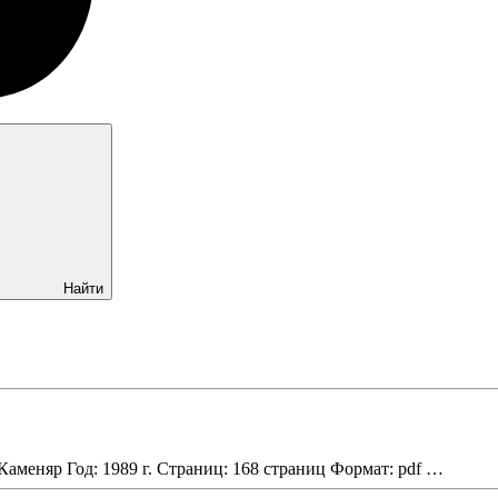
Найти
Каменяр Год: 1989 г. Страниц: 168 страниц Формат: pdf …