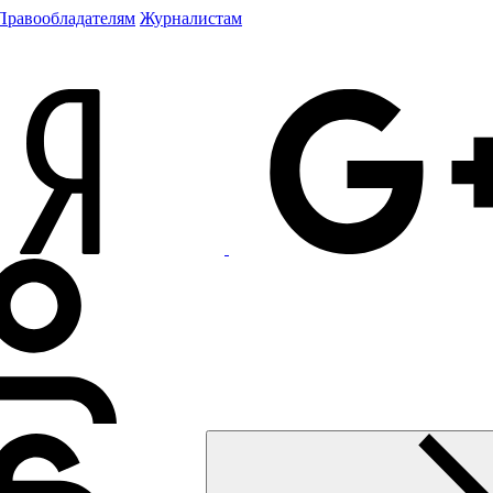
Правообладателям
Журналистам