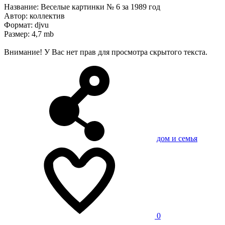
Название: Веселые картинки № 6 за 1989 год
Автор: коллектив
Формат: djvu
Размер: 4,7 mb
Внимание! У Вас нет прав для просмотра скрытого текста.
дом и семья
0