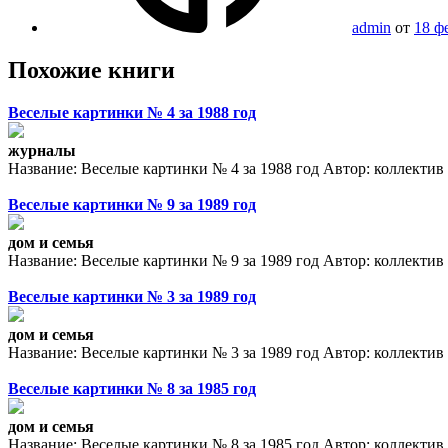
admin
от
18 ф
Похожие книги
Веселые картинки № 4 за 1988 год
журналы
Название: Веселые картинки № 4 за 1988 год Автор: коллектив Ф
Веселые картинки № 9 за 1989 год
дом и семья
Название: Веселые картинки № 9 за 1989 год Автор: коллектив Ф
Веселые картинки № 3 за 1989 год
дом и семья
Название: Веселые картинки № 3 за 1989 год Автор: коллектив Ф
Веселые картинки № 8 за 1985 год
дом и семья
Название: Веселые картинки № 8 за 1985 год Автор: коллектив Ф