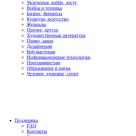
Увлечения, хобби, досуг
Война и техника
Бизнес, финансы
Культура, искусство
Журналы
Прочее, другое
Художественная литература
Право, закон
Дизайнерам
Веб-мастерам
Информационные технологии
Программистам
Образование и наука
Человек, здоровье, спорт
Поддержка
FAQ
Контакты