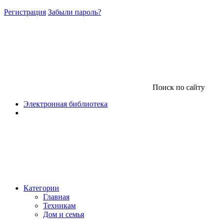
Регистрация
Забыли пароль?
Поиск по сайту
Электронная библиотека
Категории
Главная
Техникам
Дом и семья