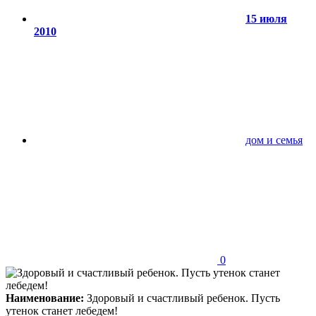
15 июля
2010
дом и семья
0
Наименование:
Здоровый и счастливый ребенок. Пусть
утенок станет лебедем!