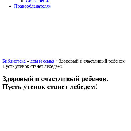
Соглашение
Правообладателям
Библиотека
»
дом и семья
» Здоровый и счастливый ребенок.
Пусть утенок станет лебедем!
Здоровый и счастливый ребенок.
Пусть утенок станет лебедем!