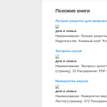
Похожие книги
Лучшие рецепты для микрово
дом и семья
Наименование: Лучшие рецепты 
Издательство: Книжный клуб "Клу
Экспресс-кухня
дом и семья
Наименование: Экспресс-кухня С
(страниц): 32 Расширение: PDF 
Невероятно вкусно
дом и семья
Наименование: Невероятно вкус
Листов (страниц): 472 Расширен