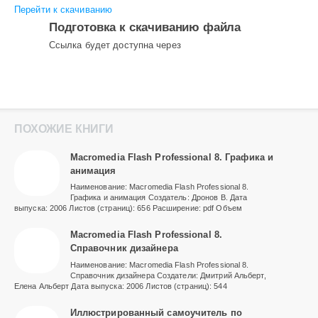
Перейти к скачиванию
Подготовка к скачиванию файла
Сcылка будет доступна через
ПОХОЖИЕ КНИГИ
Macromedia Flash Professional 8. Графика и
анимация
Наименование: Macromedia Flash Professional 8.
Графика и анимация Создатель: Дронов В. Дата
выпуска: 2006 Листов (страниц): 656 Расширение: pdf Объем
Macromedia Flash Professional 8.
Справочник дизайнера
Наименование: Macromedia Flash Professional 8.
Справочник дизайнера Создатели: Дмитрий Альберт,
Елена Альберт Дата выпуска: 2006 Листов (страниц): 544
Иллюстрированный самоучитель по