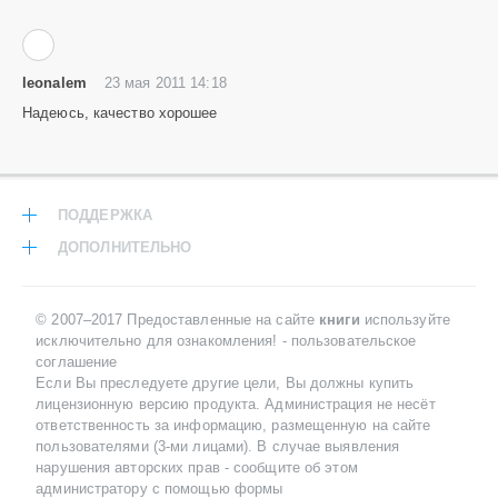
leonalem
23 мая 2011 14:18
Надеюсь, качество хорошее
ПОДДЕРЖКА
ДОПОЛНИТЕЛЬНО
© 2007–2017 Предоставленные на сайте
книги
используйте
исключительно для ознакомления! -
пользовательское
соглашение
Если Вы преследуете другие цели, Вы должны купить
лицензионную версию продукта. Администрация не несёт
ответственность за информацию, размещенную на сайте
пользователями (3-ми лицами). В случае выявления
нарушения авторских прав -
сообщите об этом
администратору с помощью формы