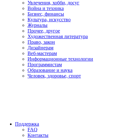
Увлечения, хобби, досуг
Война и техника
Бизнес, финансы
Культура, искусство
Журналы
Прочее, другое
Художественная литература
Право, закон
Дизайнерам
Веб-мастерам
Информационные технологии
Программистам
Образование и наука
Человек, здоровье, спорт
Поддержка
FAQ
Контакты