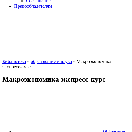
Соглашение
Правообладателям
Библиотека
»
образование и наука
» Макроэкономика
экспресс-курс
Макроэкономика экспресс-курс
16 февраля