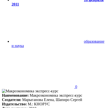
2011
образование
и наука
0
Наименование:
Макроэкономика экспресс-курс
Создатели:
Марыганова Елена, Шапиро Сергей
Издательство:
М.: КНОРУС