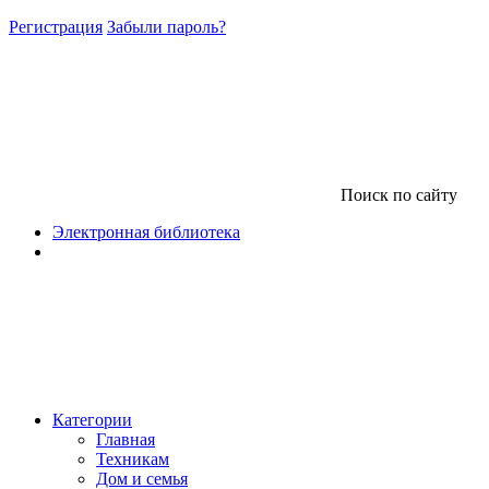
Регистрация
Забыли пароль?
Поиск по сайту
Электронная библиотека
Категории
Главная
Техникам
Дом и семья