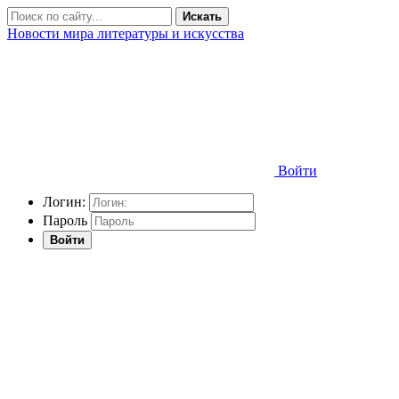
Искать
Новости мира литературы и искусства
Войти
Логин:
Пароль
Войти