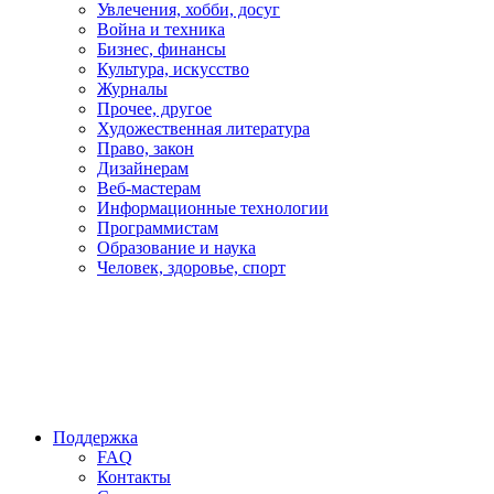
Увлечения, хобби, досуг
Война и техника
Бизнес, финансы
Культура, искусство
Журналы
Прочее, другое
Художественная литература
Право, закон
Дизайнерам
Веб-мастерам
Информационные технологии
Программистам
Образование и наука
Человек, здоровье, спорт
Поддержка
FAQ
Контакты