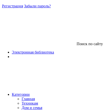
Регистрация
Забыли пароль?
Поиск по сайту
Электронная библиотека
Категории
Главная
Техникам
Дом и семья