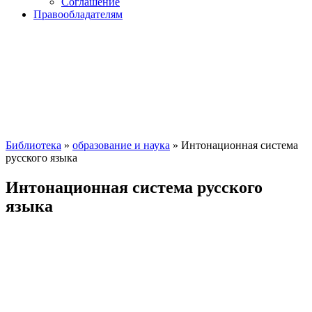
Соглашение
Правообладателям
Библиотека
»
образование и наука
» Интонационная система
русского языка
Интонационная система русского
языка