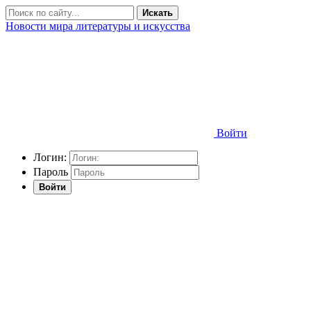
Искать
Новости мира литературы и искусства
Войти
Логин:
Пароль
Войти