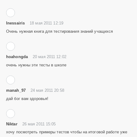
Inessairis
18 мая 2011 12:19
Очень нужная книга для тестирования знаний учащихся
hoahongda
20 мая 2011 12:02
очень нужны эти тесты в школе
manah_97
24 мая 2011 20:58
дай бог вам здоровья!
Niktar
26 мая 2011 15:05
хочу посмотреть примеры тестов чтобы на итоговой работе уже