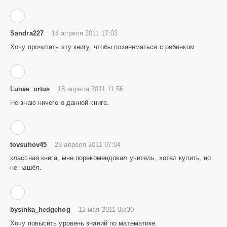
Sandra227
14 апреля 2011 17:03
Хочу прочитать эту книгу, чтобы позаниматься с ребёнком
Lunae_ortus
18 апреля 2011 11:56
Не знаю ничего о данной книге.
tovsuhov45
28 апреля 2011 07:04
классная книга, мне порекомендовал учитель, хотел купить, но
не нашёл.
bysinka_hedgehog
12 мая 2011 08:30
Хочу повысить уровень знаний по математике.