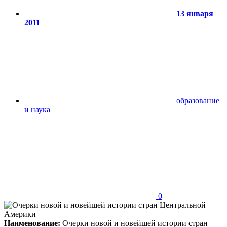
13 января
2011
образование
и наука
0
Наименование:
Очерки новой и новейшей истории стран