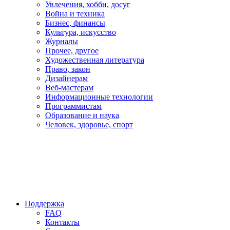
Увлечения, хобби, досуг
Война и техника
Бизнес, финансы
Культура, искусство
Журналы
Прочее, другое
Художественная литература
Право, закон
Дизайнерам
Веб-мастерам
Информационные технологии
Программистам
Образование и наука
Человек, здоровье, спорт
Поддержка
FAQ
Контакты