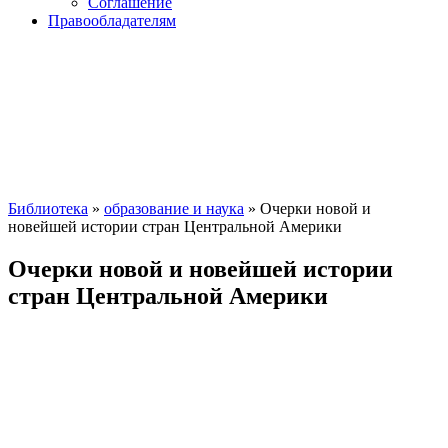
Соглашение
Правообладателям
Библиотека
»
образование и наука
» Очерки новой и
новейшей истории стран Центральной Америки
Очерки новой и новейшей истории
стран Центральной Америки