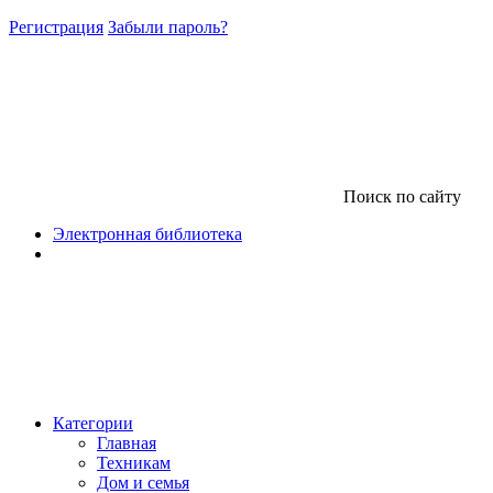
Регистрация
Забыли пароль?
Поиск по сайту
Электронная библиотека
Категории
Главная
Техникам
Дом и семья