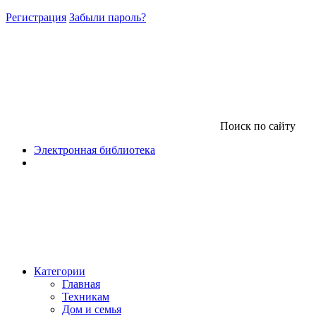
Регистрация
Забыли пароль?
Поиск по сайту
Электронная библиотека
Категории
Главная
Техникам
Дом и семья