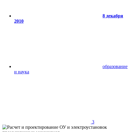
8 декабря
2010
образование
и наука
3