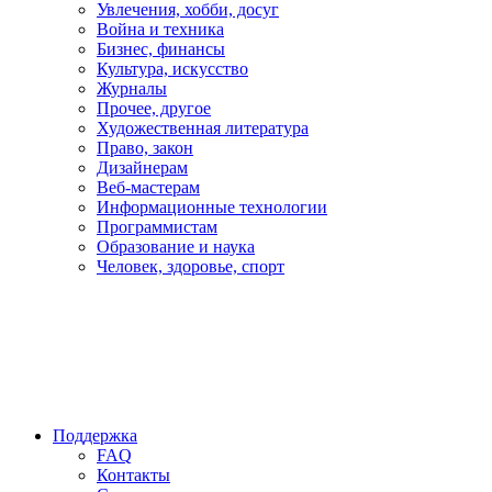
Увлечения, хобби, досуг
Война и техника
Бизнес, финансы
Культура, искусство
Журналы
Прочее, другое
Художественная литература
Право, закон
Дизайнерам
Веб-мастерам
Информационные технологии
Программистам
Образование и наука
Человек, здоровье, спорт
Поддержка
FAQ
Контакты