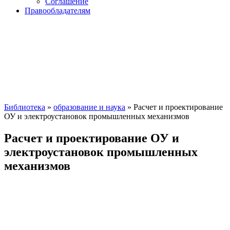
Соглашение
Правообладателям
Библиотека
»
образование и наука
» Расчет и проектирование
ОУ и электроустановок промышленных механизмов
Расчет и проектирование ОУ и
электроустановок промышленных
механизмов