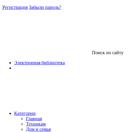
Регистрация
Забыли пароль?
Поиск по сайту
Электронная библиотека
Категории
Главная
Техникам
Дом и семья