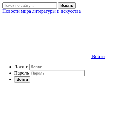
Искать
Новости мира литературы и искусства
Войти
Логин:
Пароль
Войти