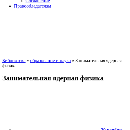
Соглашение
Правообладателям
Библиотека
»
образование и наука
» Занимательная ядерная
физика
Занимательная ядерная физика
29 ноября