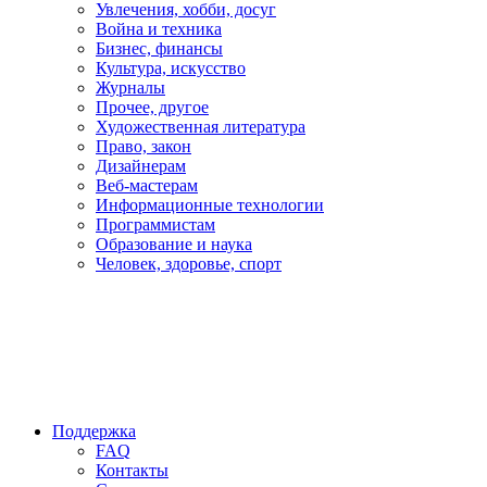
Увлечения, хобби, досуг
Война и техника
Бизнес, финансы
Культура, искусство
Журналы
Прочее, другое
Художественная литература
Право, закон
Дизайнерам
Веб-мастерам
Информационные технологии
Программистам
Образование и наука
Человек, здоровье, спорт
Поддержка
FAQ
Контакты