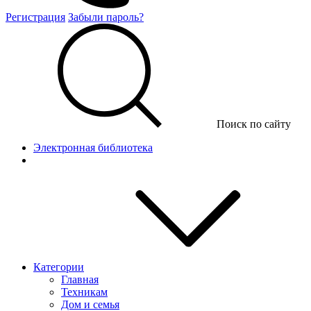
Регистрация
Забыли пароль?
Поиск по сайту
Электронная библиотека
Категории
Главная
Техникам
Дом и семья