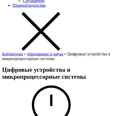
Соглашение
Правообладателям
Библиотека
»
образование и наука
» Цифровые устройства и
микропроцессорные системы
Цифровые устройства и
микропроцессорные системы