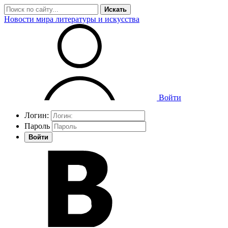
Искать
Новости мира литературы и искусства
Войти
Логин:
Пароль
Войти