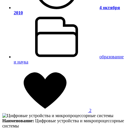
4 октября
2010
образование
и наука
2
Наименование:
Цифровые устройства и микропроцессорные
системы