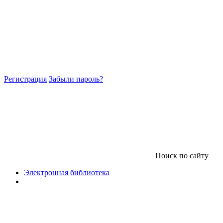
Регистрация
Забыли пароль?
Поиск по сайту
Электронная библиотека