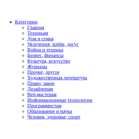
Категории
Главная
Техникам
Дом и семья
Увлечения, хобби, досуг
Война и техника
Бизнес, финансы
Культура, искусство
Журналы
Прочее, другое
Художественная литература
Право, закон
Дизайнерам
Веб-мастерам
Информационные технологии
Программистам
Образование и наука
Человек, здоровье, спорт