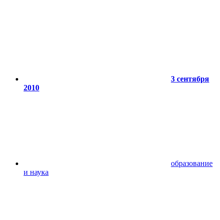
3 сентября
2010
образование
и наука