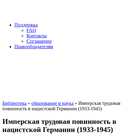
Поддержка
FAQ
Контакты
Соглашение
Правообладателям
Библиотека
»
образование и наука
» Имперская трудовая
повинность в нацистской Германии (1933-1945)
Имперская трудовая повинность в
нацистской Германии (1933-1945)