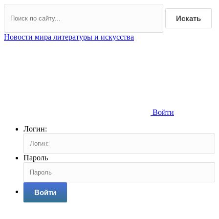
Искать
Новости мира литературы и искусства
Войти
Логин:
Пароль
Войти