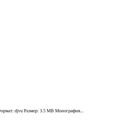
ормат: djvu Размер: 3.5 MB Монография...