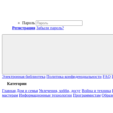
Пароль
Регистрация
Забыли пароль?
Электронная библиотека
Политика конфиденциальности
FAQ
Категории
Главная
Дом и семья
Увлечения, хобби, досуг
Война и техника
мастерам
Информационные технологии
Программистам
Образ