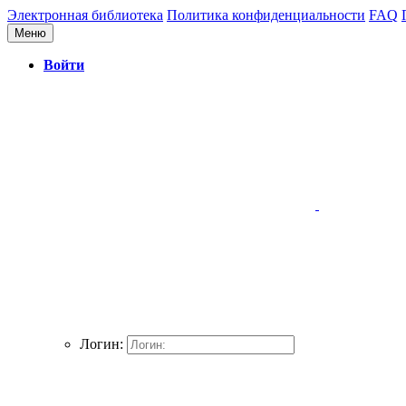
Электронная библиотека
Политика конфиденциальности
FAQ
Меню
Войти
Логин: