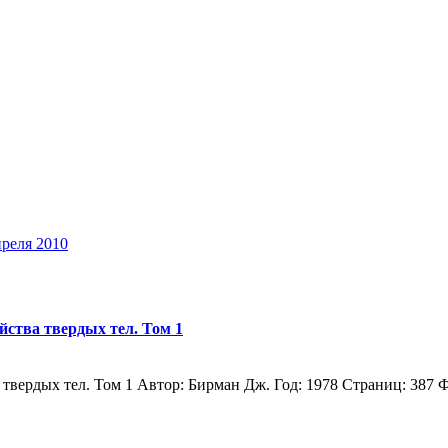
преля 2010
ства твердых тел. Том 1
твердых тел. Том 1 Автор: Бирман Дж. Год: 1978 Страниц: 387 Ф