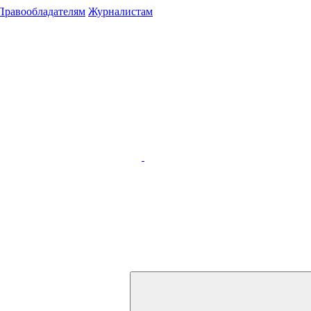
Правообладателям
Журналистам