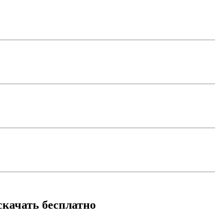
скачать бесплатно