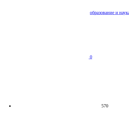
образование и наук
0
570