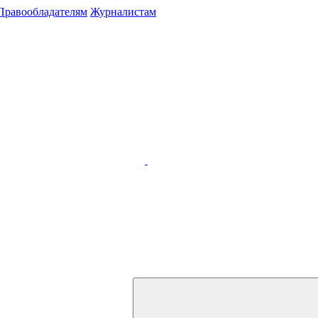
Правообладателям
Журналистам