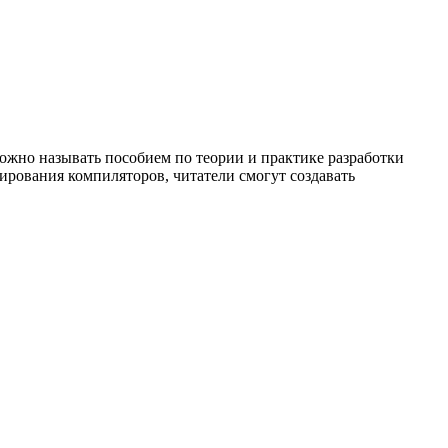
можно называть пособием по теории и практике разработки
ирования компиляторов, читатели смогут создавать