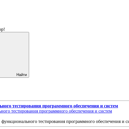
ор!
Найти
ьного тестирования программного обеспечения и систем
и функционального тестирования программного обеспечения и 