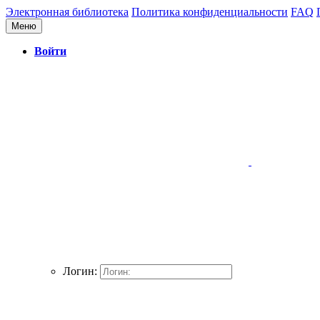
Электронная библиотека
Политика конфиденциальности
FAQ
Меню
Войти
Логин: