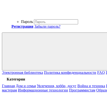
Пароль
Регистрация
Забыли пароль?
Электронная библиотека
Политика конфиденциальности
FAQ
Категории
Главная
Дом и семья
Увлечения, хобби, досуг
Война и техника
мастерам
Информационные технологии
Программистам
Образ