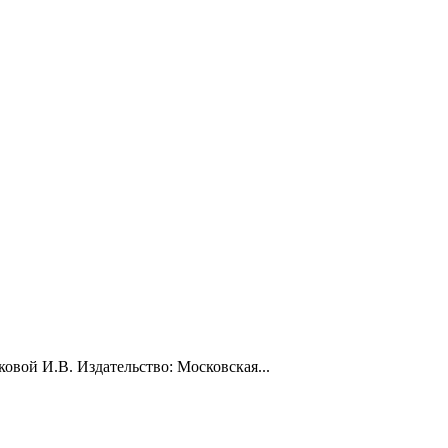
овой И.В. Издательство: Московская...