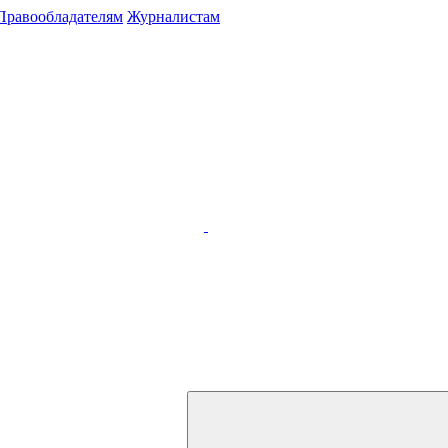
Правообладателям
Журналистам