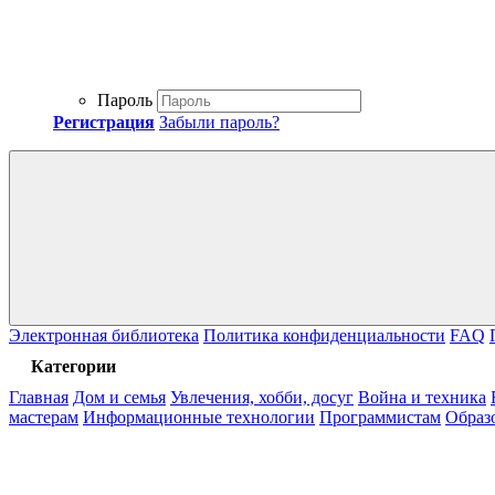
Пароль
Регистрация
Забыли пароль?
Электронная библиотека
Политика конфиденциальности
FAQ
Категории
Главная
Дом и семья
Увлечения, хобби, досуг
Война и техника
мастерам
Информационные технологии
Программистам
Образ