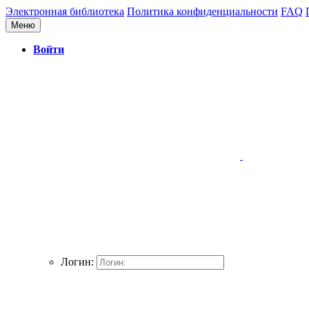
Электронная библиотека
Политика конфиденциальности
FAQ
Меню
Войти
Логин: