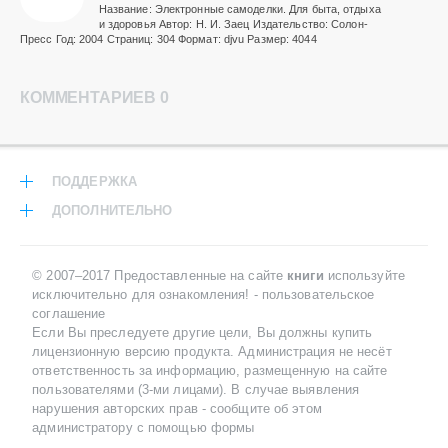
Название: Электронные самоделки. Для быта, отдыха
и здоровья Автор: Н. И. Заец Издательство: Солон-
Пресс Год: 2004 Страниц: 304 Формат: djvu Размер: 4044
КОММЕНТАРИЕВ 0
ПОДДЕРЖКА
ДОПОЛНИТЕЛЬНО
© 2007–2017 Предоставленные на сайте
книги
используйте
исключительно для ознакомления! -
пользовательское
соглашение
Если Вы преследуете другие цели, Вы должны купить
лицензионную версию продукта. Администрация не несёт
ответственность за информацию, размещенную на сайте
пользователями (3-ми лицами). В случае выявления
нарушения авторских прав -
сообщите об этом
администратору с помощью формы