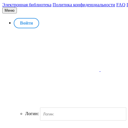
Электронная библиотека
Политика конфиденциальности
FAQ
Меню
Войти
Логин: