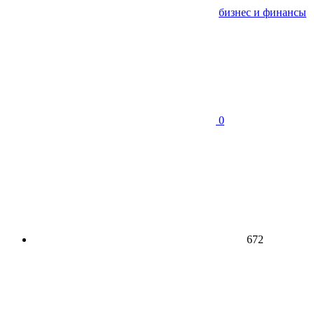
бизнес и финансы
0
672