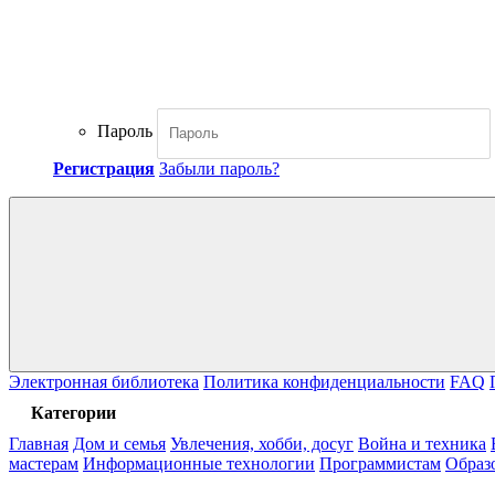
Пароль
Регистрация
Забыли пароль?
Электронная библиотека
Политика конфиденциальности
FAQ
Категории
Главная
Дом и семья
Увлечения, хобби, досуг
Война и техника
мастерам
Информационные технологии
Программистам
Образ