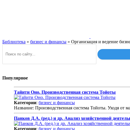
Библиотека
»
бизнес и финансы
» Организация и ведение бизне
Популярное
Тайити Оно. Производственная система Тойоты
Категории
:
бизнес и финансы
Название: Производственная система Тойоты. Уходя от 
Панков Д.А. (ред.) и др. Анализ хозяйственной деяте
Категории
:
бизнес и финансы