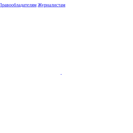
Правообладателям
Журналистам