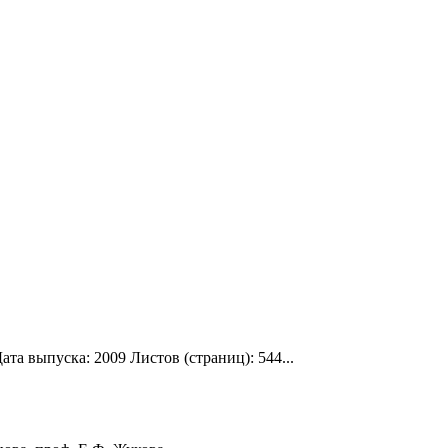
та выпуска: 2009 Листов (страниц): 544...