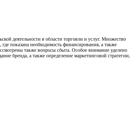
ской деятельности в области торговли и услуг. Множество
, где показана необходимость финансирования, а также
ассмотрены также вопросы сбыта. Особое внимание уделено
ание бренда, а также определение маркетинговой стратегии,