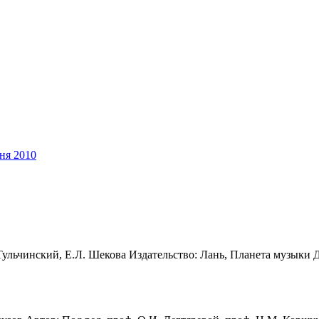
ня 2010
ульчинский, Е.Л. Шекова Издательство: Лань, Планета музыки Да