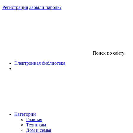
Регистрация
Забыли пароль?
Поиск по сайту
Электронная библиотека
Категории
Главная
Техникам
Дом и семья