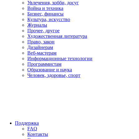
Увлечения, хобби, досуг
Война и техника
Бизнес, финансы
Культура, искусство
Журналы
Прочее, другое
Художественная литература
Право, закон
Дизайнерам
Веб-мастерам
Информационные технологии
Программистам
Образование и наука
Человек, здоровье, спорт
Поддержка
FAQ
Контакты