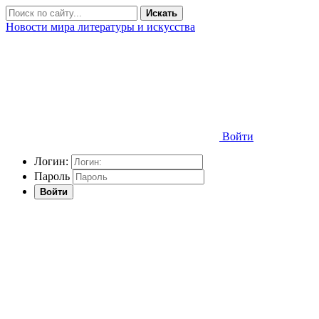
Искать
Новости мира литературы и искусства
Войти
Логин:
Пароль
Войти