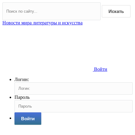
Искать
Новости мира литературы и искусства
Войти
Логин:
Пароль
Войти