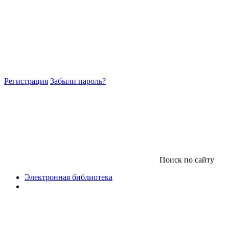
Регистрация
Забыли пароль?
Поиск по сайту
Электронная библиотека