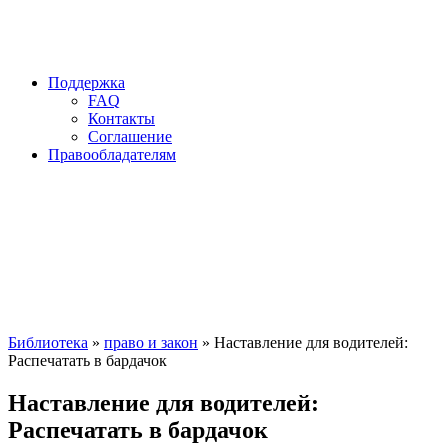
Поддержка
FAQ
Контакты
Соглашение
Правообладателям
Библиотека
»
право и закон
» Наставление для водителей:
Распечатать в бардачок
Наставление для водителей:
Распечатать в бардачок