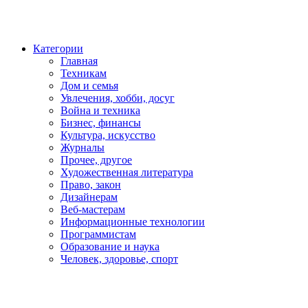
Категории
Главная
Техникам
Дом и семья
Увлечения, хобби, досуг
Война и техника
Бизнес, финансы
Культура, искусство
Журналы
Прочее, другое
Художественная литература
Право, закон
Дизайнерам
Веб-мастерам
Информационные технологии
Программистам
Образование и наука
Человек, здоровье, спорт