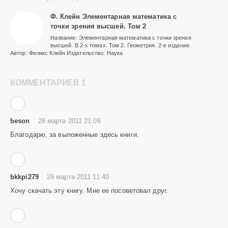
Ф. Клейн Элементарная математика с
точки зрения высшей. Том 2
Название: Элементарная математика с точки зрения
высшей. В 2-х томах. Том 2. Геометрия. 2-е издание.
Автор: Феликс Клейн Издательство: Наука
КОММЕНТАРИЕВ 1
beson
28 марта 2011 21:06
Благодарю, за выложенные здесь книги.
bkkpi279
29 марта 2011 11:40
Хочу скачать эту книгу. Мне ее посоветовал друг.