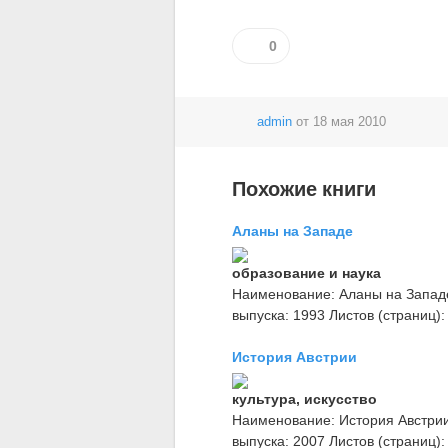
0
admin
от
18 мая 2010
Похожие книги
Аланы на Западе
образование и наука
Наименование: Аланы на Западе
выпуска: 1993 Листов (страниц):
История Австрии
культура, искусство
Наименование: История Австрии 
выпуска: 2007 Листов (страниц):